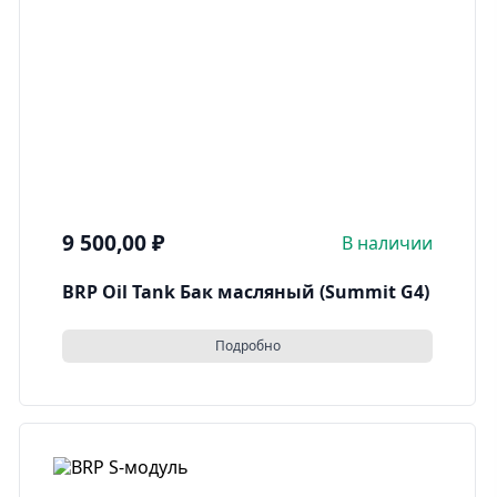
9 500,00
₽
В наличии
BRP Oil Tank Бак масляный (Summit G4)
Подробно