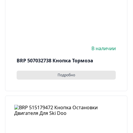
В наличии
BRP 507032738 Кнопка Тормоза
Подробно