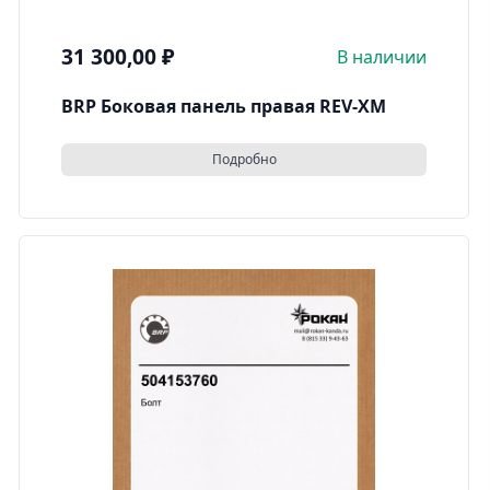
31 300,00
₽
В наличии
BRP Боковая панель правая REV-XM
Подробно