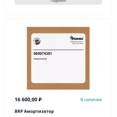
Подробно
16 600,00
₽
В наличии
BRP Амортизатор