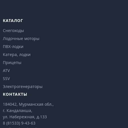
КАТАЛОГ
Снегоходы
Лодочные моторы
ПВХ-лодки
Катера, лодки
Прицепы
ATV
SSV
Электрогенераторы
КОНТАКТЫ
184042, Мурманская обл.,
г. Кандалакша,
ул. Набережная, д.133
8 (81533) 9-43-63