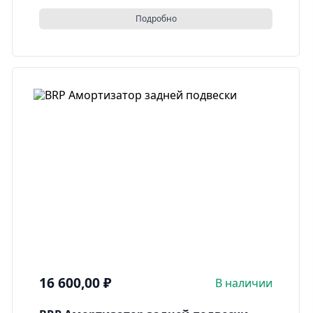
Подробно
16 600,00
₽
В наличии