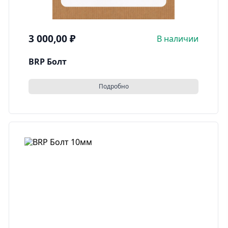
3 000,00
₽
В наличии
BRP Болт
Подробно