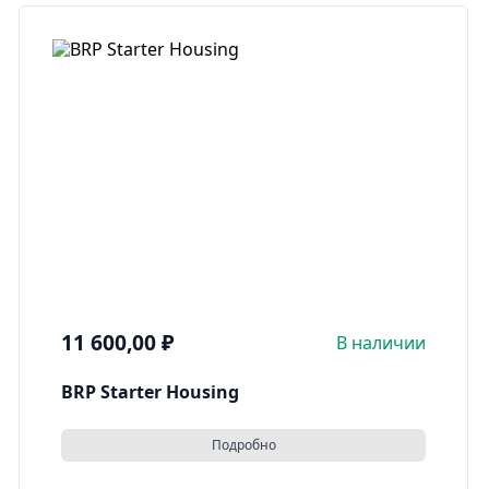
11 600,00
₽
В наличии
BRP Starter Housing
Подробно