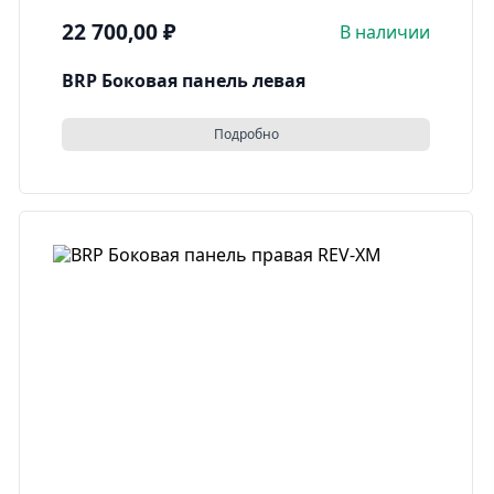
22 700,00
₽
В наличии
BRP Боковая панель левая
Подробно