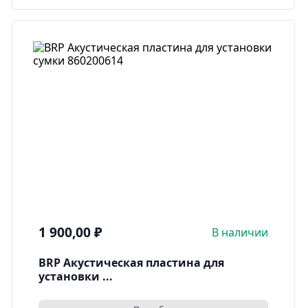
1 900,00
₽
В наличии
BRP Акустическая пластина для
установки ...