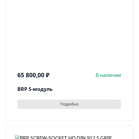
65 800,00
₽
В наличии
BRP S-модуль
Подробно