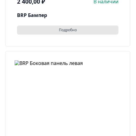
2 400,00
₽
В наличии
BRP Бампер
Подробно