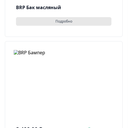
BRP Бак масляный
Подробно