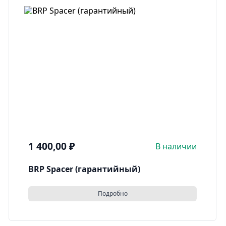
1 400,00
₽
В наличии
BRP Spacer (гарантийный)
Подробно