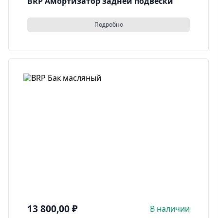
BRP Амортизатор задней подвески
Подробно
13 800,00
₽
В наличии