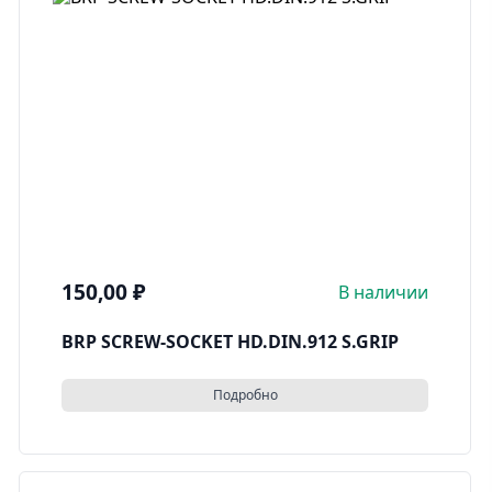
150,00
₽
В наличии
BRP SCREW-SOCKET HD.DIN.912 S.GRIP
Подробно