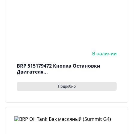
В наличии
BRP 515179472 Кнопка Остановки
Двигателя...
Подробно