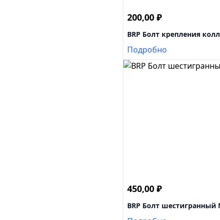
200,00
₽
BRP Болт крепления кол
Подробно
450,00
₽
BRP Болт шестигранный 