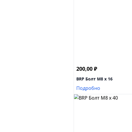
200,00
₽
BRP Болт M8 x 16
Подробно