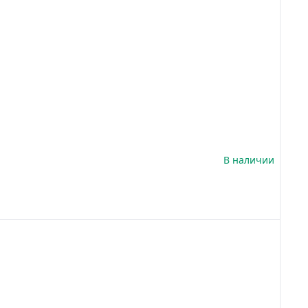
В наличии