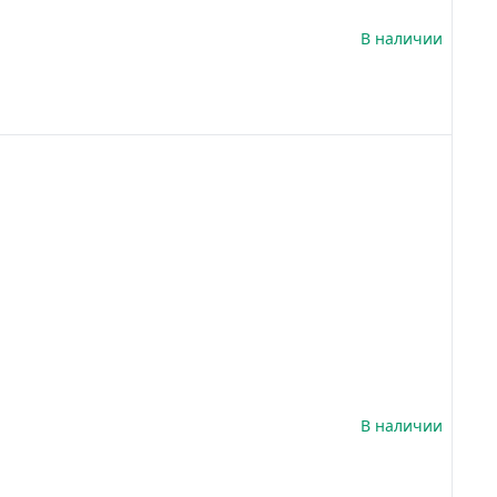
В наличии
В наличии