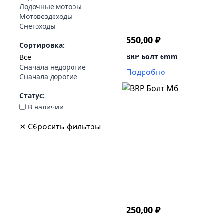
Лодочные моторы
Мотовездеходы
Снегоходы
550,00
₽
Сортировка:
BRP Болт 6mm
Все
Сначала недорогие
Подробно
Сначала дорогие
Статус:
В наличии
✕ Сбросить фильтры
250,00
₽