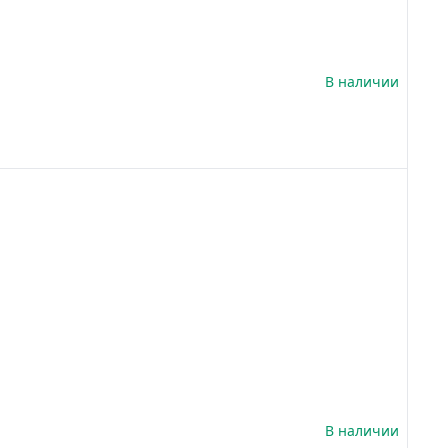
В наличии
В наличии