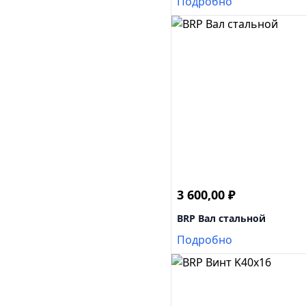
Подробно
3 600,00
₽
BRP Вал стальной
Подробно