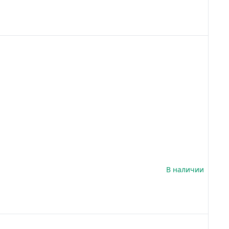
В наличии