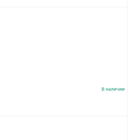
В наличии