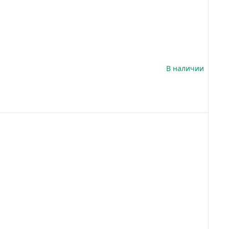
В наличии