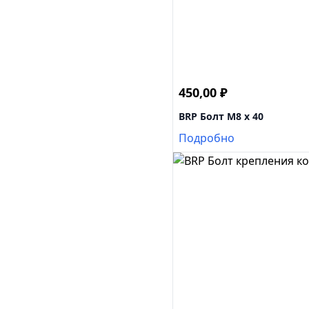
450,00
₽
BRP Болт M8 x 40
Подробно