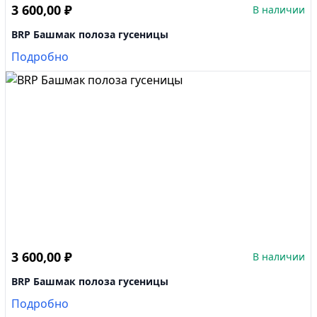
3 600,00
₽
В наличии
BRP Башмак полоза гусеницы
Подробно
3 600,00
₽
В наличии
BRP Башмак полоза гусеницы
Подробно