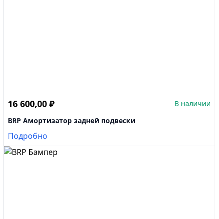
16 600,00
₽
В наличии
BRP Амортизатор задней подвески
Подробно