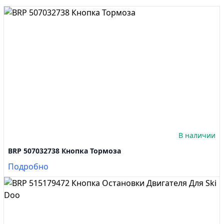
В наличии
BRP 507032738 Кнопка Тормоза
Подробно