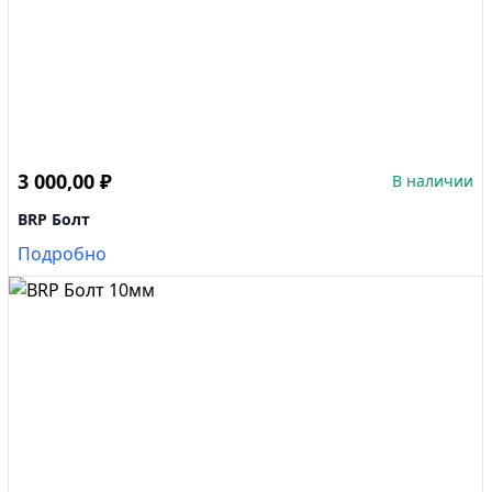
3 000,00
₽
В наличии
BRP Болт
Подробно