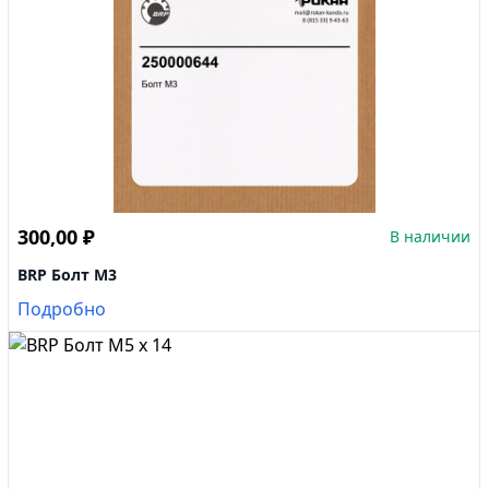
300,00
₽
В наличии
BRP Болт M3
Подробно