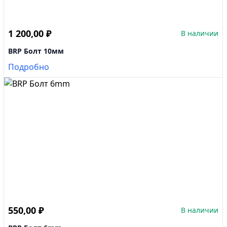
1 200,00
₽
В наличии
BRP Болт 10мм
Подробно
550,00
₽
В наличии