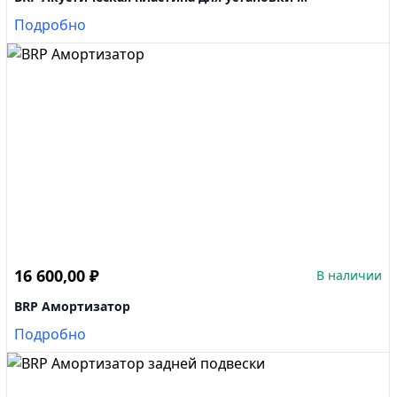
Подробно
16 600,00
₽
В наличии
BRP Амортизатор
Подробно