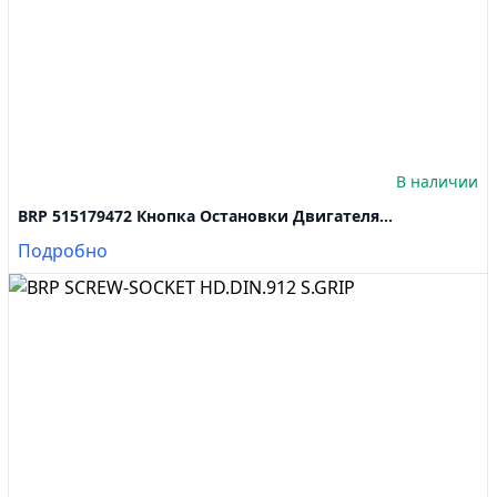
В наличии
BRP 515179472 Кнопка Остановки Двигателя...
Подробно