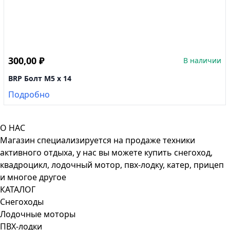
300,00
₽
В наличии
BRP Болт M5 x 14
Подробно
О НАС
Магазин специализируется на продаже техники
активного отдыха, у нас вы можете купить снегоход,
квадроцикл, лодочный мотор, пвх-лодку, катер, прицеп
и многое другое
КАТАЛОГ
Снегоходы
Лодочные моторы
ПВХ-лодки