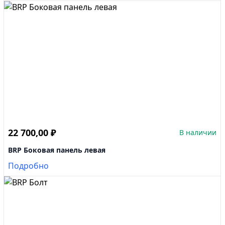
22 700,00
₽
В наличии
BRP Боковая панель левая
Подробно