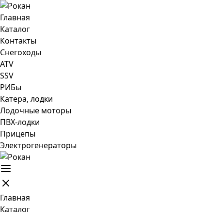
Главная
Каталог
Контакты
Снегоходы
ATV
SSV
РИБы
Катера, лодки
Лодочные моторы
ПВХ-лодки
Прицепы
Электрогенераторы
Главная
Каталог