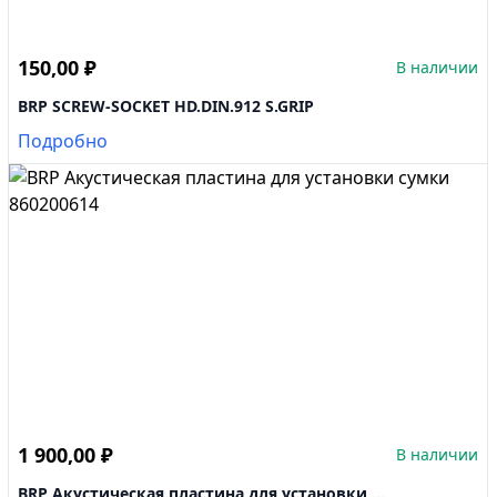
150,00
₽
В наличии
BRP SCREW-SOCKET HD.DIN.912 S.GRIP
Подробно
1 900,00
₽
В наличии
BRP Акустическая пластина для установки ...