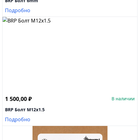
BRP Болт 6mm
Подробно
1 500,00
₽
В наличии
BRP Болт M12x1.5
Подробно