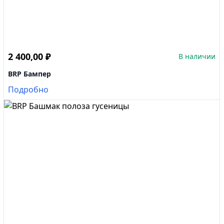
2 400,00
₽
В наличии
BRP Бампер
Подробно