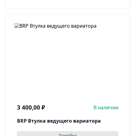
3 400,00
₽
В наличии
BRP Втулка ведущего вариатора
Подробно