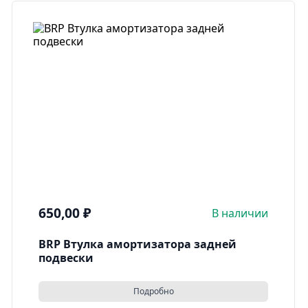
650,00
₽
В наличии
BRP Втулка амортизатора задней
подвески
Подробно