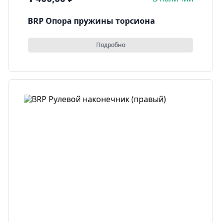
BRP Опора пружины торсиона
Подробно