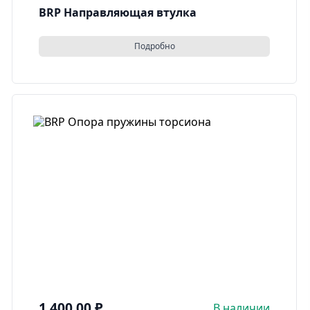
BRP Направляющая втулка
Подробно
1 400,00
₽
В наличии