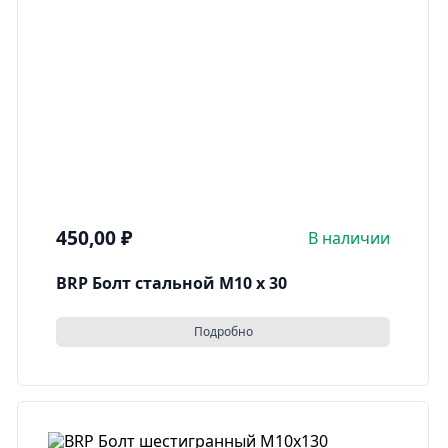
450,00
₽
В наличии
BRP Болт стальной M10 x 30
Подробно