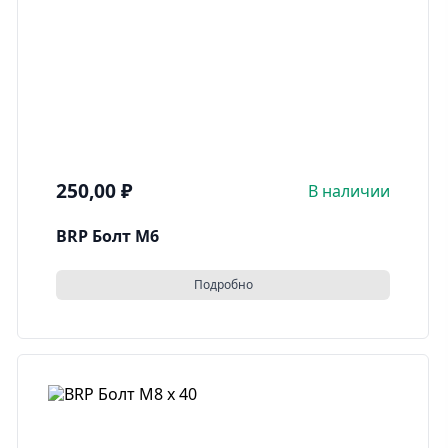
250,00
₽
В наличии
BRP Болт M6
Подробно