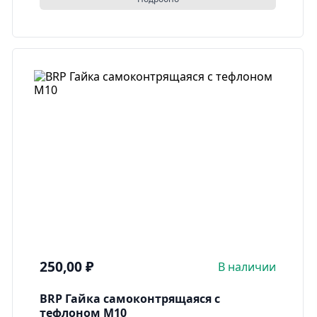
250,00
₽
В наличии
BRP Гайка самоконтрящаяся с
тефлоном M10