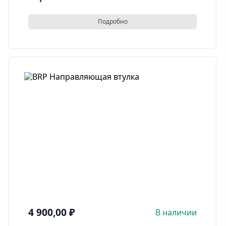
Подробно
4 900,00
₽
В наличии