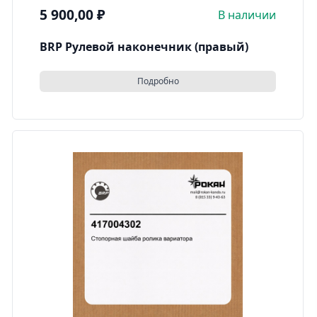
5 900,00
₽
В наличии
BRP Рулевой наконечник (правый)
Подробно