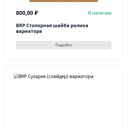
800,00
₽
В наличии
BRP Стопорная шайба ролика
вариатора
Подробно