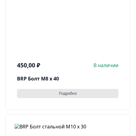
450,00
₽
В наличии
BRP Болт M8 x 40
Подробно