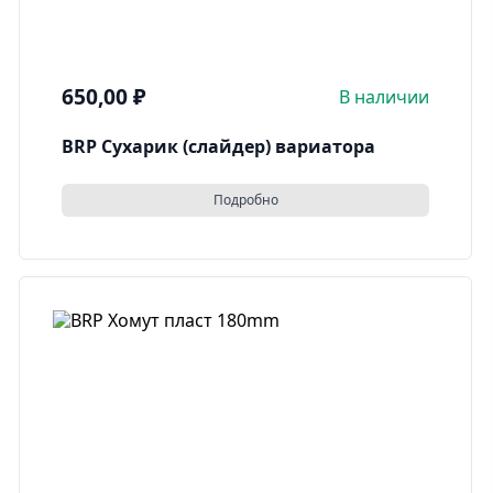
650,00
₽
В наличии
BRP Сухарик (слайдер) вариатора
Подробно