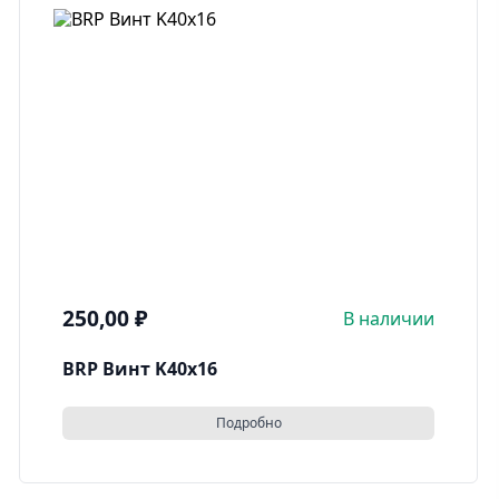
250,00
₽
В наличии
BRP Винт K40x16
Подробно