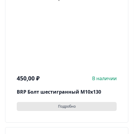
450,00
₽
В наличии
BRP Болт шестигранный M10x130
Подробно