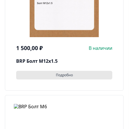
1 500,00
₽
В наличии
BRP Болт M12x1.5
Подробно