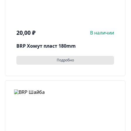
20,00
₽
В наличии
BRP Хомут пласт 180mm
Подробно