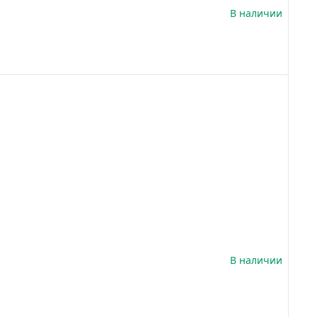
В наличии
В наличии