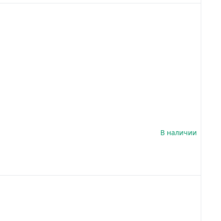
В наличии