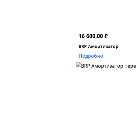
16 600,00
₽
BRP Амортизатор
Подробно