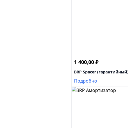
1 400,00
₽
BRP Spacer (гарантийный
Подробно