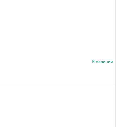
В наличии