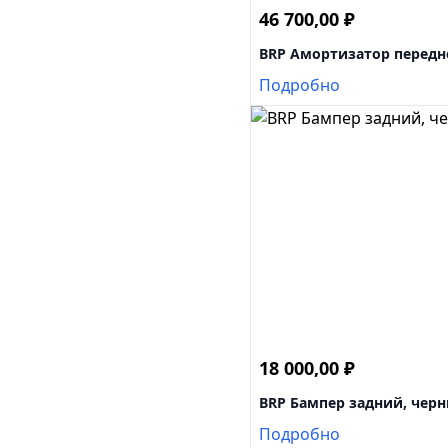
46 700,00
₽
BRP Амортизатор передн
Подробно
18 000,00
₽
BRP Бампер задний, чер
Подробно