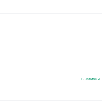
В наличии