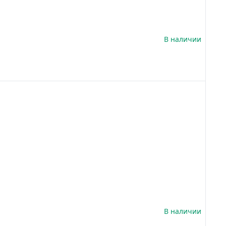
В наличии
В наличии