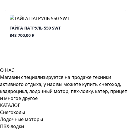
ТАЙГА ПАТРУЛЬ 550 SWT
848 700,00
₽
О НАС
Магазин специализируется на продаже техники
активного отдыха, у нас вы можете купить снегоход,
квадроцикл, лодочный мотор, пвх-лодку, катер, прицеп
и многое другое
КАТАЛОГ
Снегоходы
Лодочные моторы
ПВХ-лодки