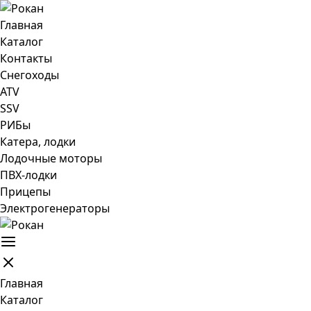
Главная
Каталог
Контакты
Снегоходы
ATV
SSV
РИБы
Катера, лодки
Лодочные моторы
ПВХ-лодки
Прицепы
Электрогенераторы
Главная
Каталог