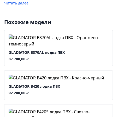
Читать далее
Похожие модели
GLADIATOR B370AL лодка ПВХ
87 700,00
₽
GLADIATOR B420 лодка ПВХ
92 200,00
₽