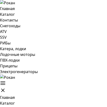
Главная
Каталог
Контакты
Снегоходы
ATV
SSV
РИБы
Катера, лодки
Лодочные моторы
ПВХ-лодки
Прицепы
Электрогенераторы
Главная
Каталог