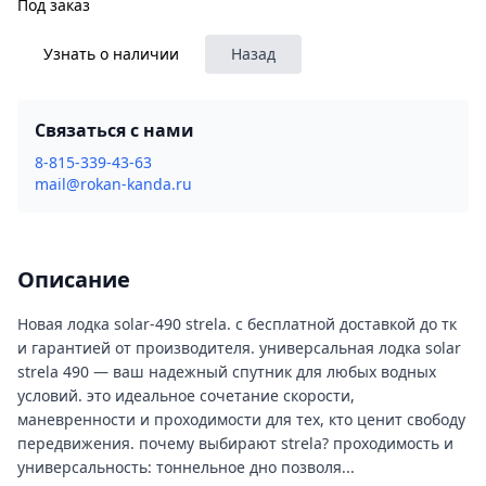
Под заказ
Узнать о наличии
Назад
Связаться с нами
8-815-339-43-63
mail@rokan-kanda.ru
Описание
Новая лодка solar-490 strela. с бесплатной доставкой до тк
и гарантией от производителя. универсальная лодка solar
strela 490 — ваш надежный спутник для любых водных
условий. это идеальное сочетание скорости,
маневренности и проходимости для тех, кто ценит свободу
передвижения. почему выбирают strela? проходимость и
универсальность: тоннельное дно позволя...