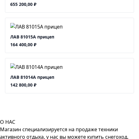
655 200,00
₽
ЛАВ 81015A прицеп
164 400,00
₽
ЛАВ 81014A прицеп
142 800,00
₽
О НАС
Магазин специализируется на продаже техники
активного отдыха, у нас вы можете купить снегоход,