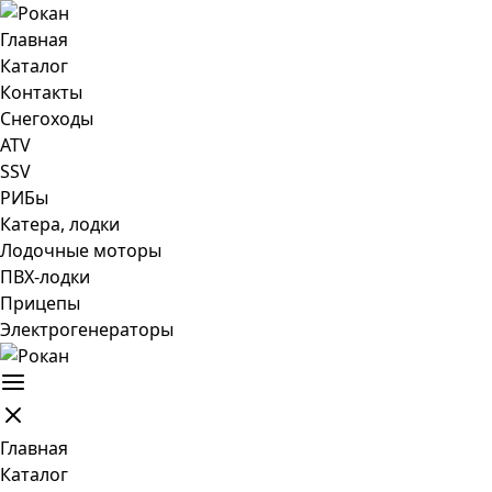
Главная
Каталог
Контакты
Снегоходы
ATV
SSV
РИБы
Катера, лодки
Лодочные моторы
ПВХ-лодки
Прицепы
Электрогенераторы
Главная
Каталог