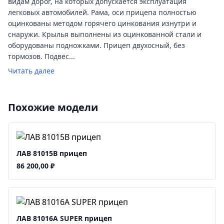
видам дорог, на которых допускается эксплуатация
легковых автомобилей. Рама, оси прицепа полностью
оцинкованы методом горячего цинкования изнутри и
снаружи. Крылья выполнены из оцинкованной стали и
оборудованы подножками. Прицеп двухосный, без
тормозов. Подвес...
Читать далее
Похожие модели
ЛАВ 81015B прицеп
86 200,00
₽
ЛАВ 81016A SUPER прицеп