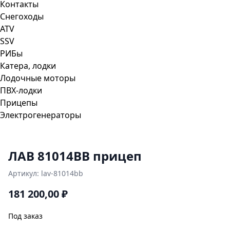
Контакты
Снегоходы
ATV
SSV
РИБы
Катера, лодки
Лодочные моторы
ПВХ-лодки
Прицепы
Электрогенераторы
ЛАВ 81014BB прицеп
Артикул:
lav-81014bb
181 200,00
₽
Под заказ