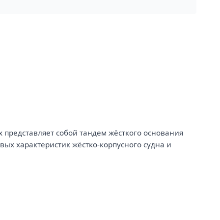
ых представляет собой тандем жёсткого основания
вых характеристик жёстко-корпусного судна и