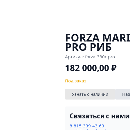
FORZA MARI
PRO РИБ
Артикул:
forza-380r-pro
182 000,00
₽
Под заказ
Наз
Узнать о наличии
Связаться с нами
8-815-339-43-63