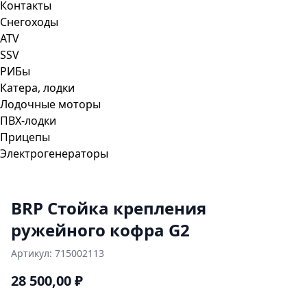
Контакты
Снегоходы
ATV
SSV
РИБы
Катера, лодки
Лодочные моторы
ПВХ-лодки
Прицепы
Электрогенераторы
BRP Стойка крепления
ружейного кофра G2
Артикул:
715002113
28 500,00
₽