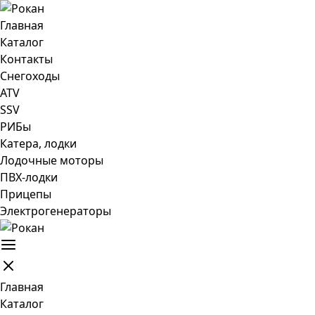
Главная
Каталог
Контакты
Снегоходы
ATV
SSV
РИБы
Катера, лодки
Лодочные моторы
ПВХ-лодки
Прицепы
Электрогенераторы
Главная
Каталог