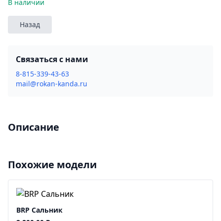
В наличии
Назад
Связаться с нами
8-815-339-43-63
mail@rokan-kanda.ru
Описание
Похожие модели
BRP Сальник