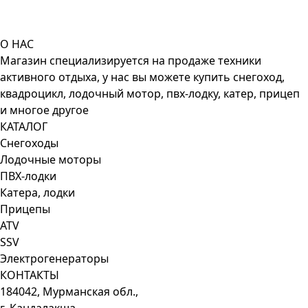
О НАС
Магазин специализируется на продаже техники
активного отдыха, у нас вы можете купить снегоход,
квадроцикл, лодочный мотор, пвх-лодку, катер, прицеп
и многое другое
КАТАЛОГ
Снегоходы
Лодочные моторы
ПВХ-лодки
Катера, лодки
Прицепы
ATV
SSV
Электрогенераторы
КОНТАКТЫ
184042, Мурманская обл.,