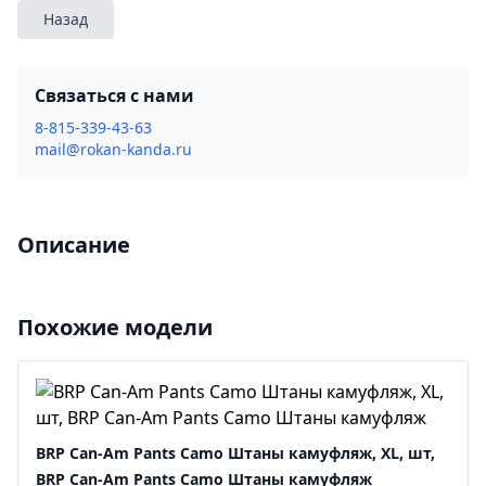
Назад
Связаться с нами
8-815-339-43-63
mail@rokan-kanda.ru
Описание
Похожие модели
BRP Can-Am Pants Camo Штаны камуфляж, XL, шт,
BRP Can-Am Pants Camo Штаны камуфляж