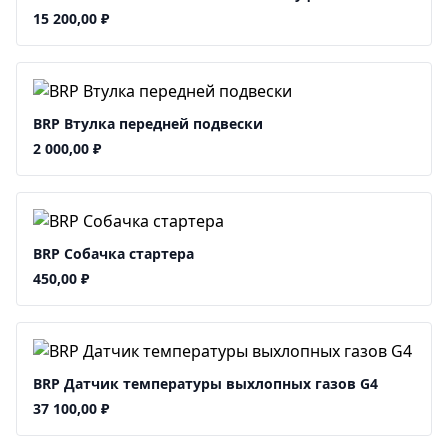
15 200,00
₽
BRP Втулка передней подвески
2 000,00
₽
BRP Собачка стартера
450,00
₽
BRP Датчик температуры выхлопных газов G4
37 100,00
₽