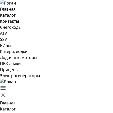
Главная
Каталог
Контакты
Снегоходы
ATV
SSV
РИБы
Катера, лодки
Лодочные моторы
ПВХ-лодки
Прицепы
Электрогенераторы
Главная
Каталог