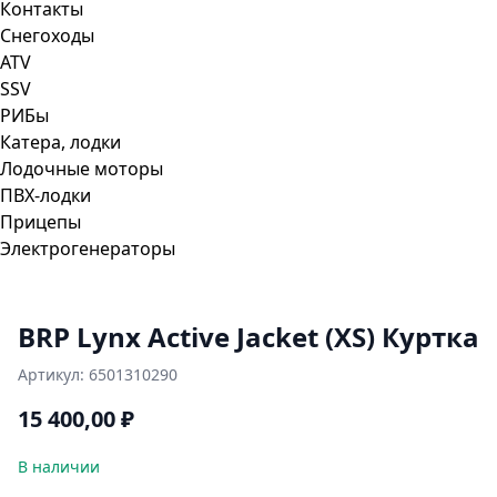
Контакты
Снегоходы
ATV
SSV
РИБы
Катера, лодки
Лодочные моторы
ПВХ-лодки
Прицепы
Электрогенераторы
BRP Lynx Active Jacket (XS) Куртка
Артикул:
6501310290
15 400,00
₽
В наличии