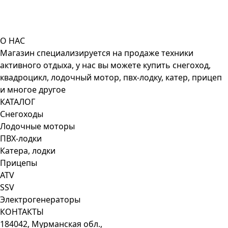
О НАС
Магазин специализируется на продаже техники
активного отдыха, у нас вы можете купить снегоход,
квадроцикл, лодочный мотор, пвх-лодку, катер, прицеп
и многое другое
КАТАЛОГ
Снегоходы
Лодочные моторы
ПВХ-лодки
Катера, лодки
Прицепы
ATV
SSV
Электрогенераторы
КОНТАКТЫ
184042, Мурманская обл.,