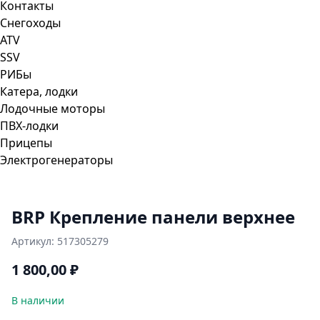
Контакты
Снегоходы
ATV
SSV
РИБы
Катера, лодки
Лодочные моторы
ПВХ-лодки
Прицепы
Электрогенераторы
BRP Крепление панели верхнее
Артикул:
517305279
1 800,00
₽
В наличии