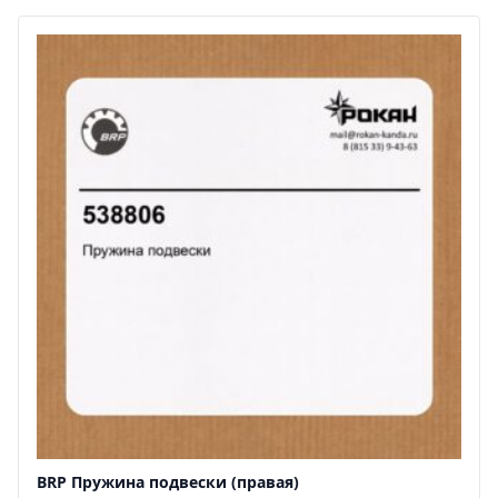
BRP Пружина подвески (правая)