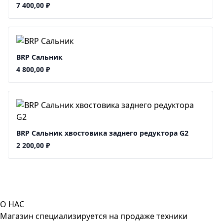
7 400,00
₽
BRP Сальник
4 800,00
₽
BRP Сальник хвостовика заднего редуктора G2
2 200,00
₽
О НАС
Магазин специализируется на продаже техники