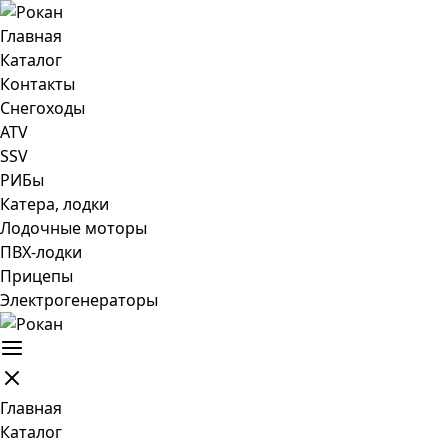
Главная
Каталог
Контакты
Снегоходы
ATV
SSV
РИБы
Катера, лодки
Лодочные моторы
ПВХ-лодки
Прицепы
Электрогенераторы
Главная
Каталог