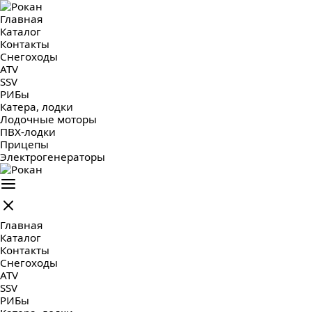
Главная
Каталог
Контакты
Снегоходы
ATV
SSV
РИБы
Катера, лодки
Лодочные моторы
ПВХ-лодки
Прицепы
Электрогенераторы
Главная
Каталог
Контакты
Снегоходы
ATV
SSV
РИБы