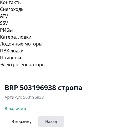
Контакты
Снегоходы
ATV
SSV
РИБы
Катера, лодки
Лодочные моторы
ПВХ-лодки
Прицепы
Электрогенераторы
BRP 503196938 стропа
Артикул:
503196938
В наличии
В корзину
Назад