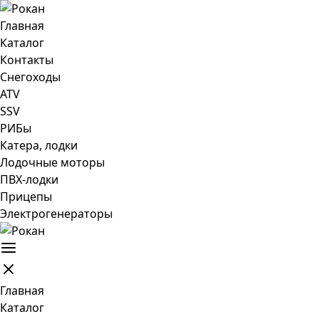
Главная
Каталог
Контакты
Снегоходы
ATV
SSV
РИБы
Катера, лодки
Лодочные моторы
ПВХ-лодки
Прицепы
Электрогенераторы
Главная
Каталог