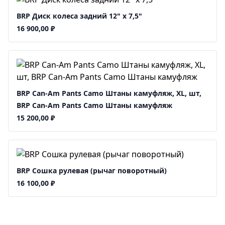
BRP Диск колеса задний 12" x 7,5"
16 900,00
₽
BRP Can-Am Pants Camo Штаны камуфляж, XL, шт,
BRP Can-Am Pants Camo Штаны камуфляж
15 200,00
₽
BRP Сошка рулевая (рычаг поворотный)
16 100,00
₽