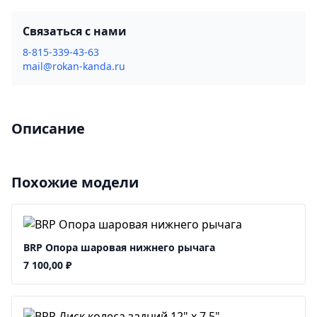
Связаться с нами
8-815-339-43-63
mail@rokan-kanda.ru
Описание
Похожие модели
BRP Опора шаровая нижнего рычага
7 100,00
₽