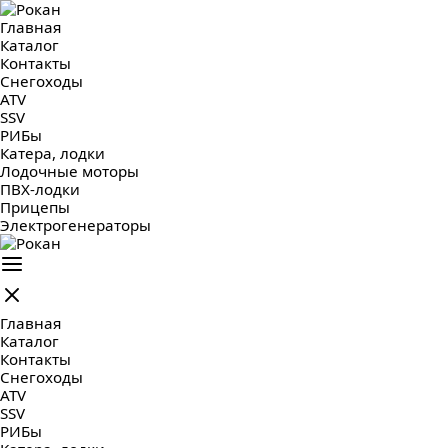
Главная
Каталог
Контакты
Снегоходы
ATV
SSV
РИБы
Катера, лодки
Лодочные моторы
ПВХ-лодки
Прицепы
Электрогенераторы
Главная
Каталог
Контакты
Снегоходы
ATV
SSV
РИБы