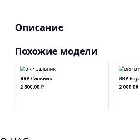
Описание
Похожие модели
BRP Сальник
BRP Вту
2 800,00
₽
2 000,00