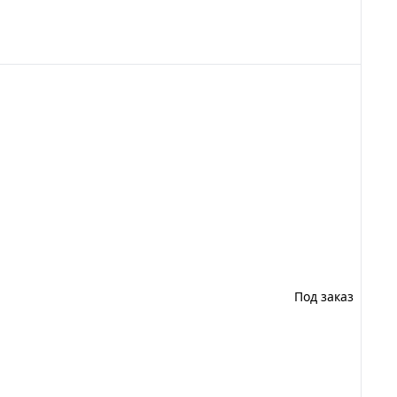
Под заказ