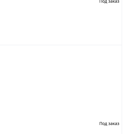
Под заказ
Под заказ