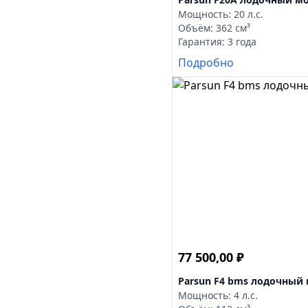
Мощность: 20 л.с.
Объём: 362 см³
Гарантия: 3 года
Подробно
77 500,00
₽
Parsun F4 bms лодочный
Мощность: 4 л.с.