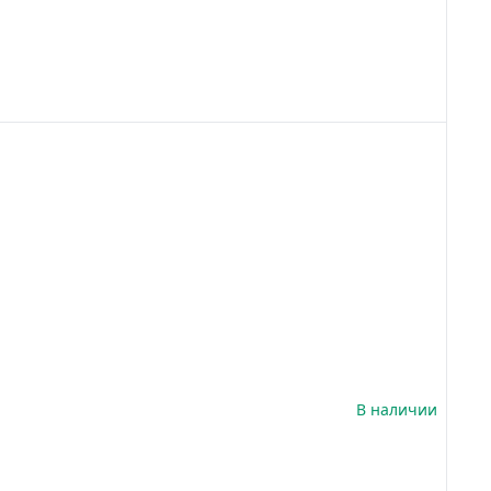
В наличии