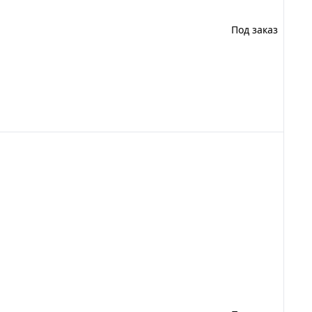
Под заказ