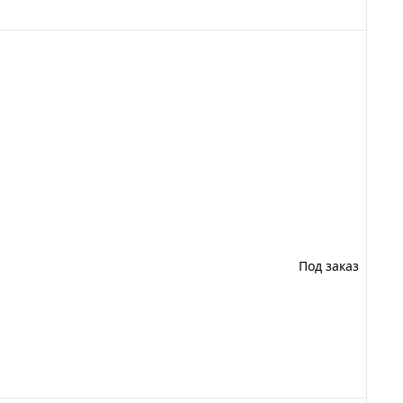
Под заказ