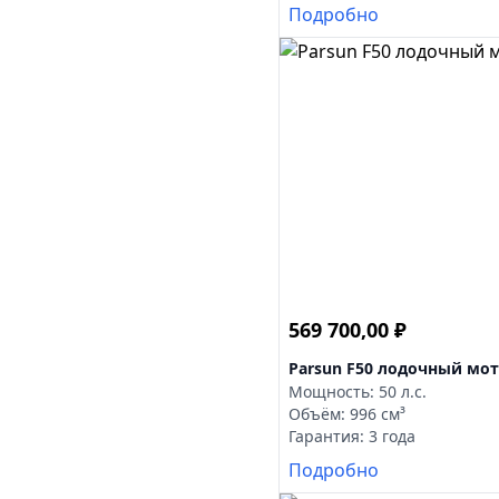
Подробно
569 700,00
₽
Parsun F50 лодочный мо
Мощность: 50 л.с.
Объём: 996 см³
Гарантия: 3 года
Подробно