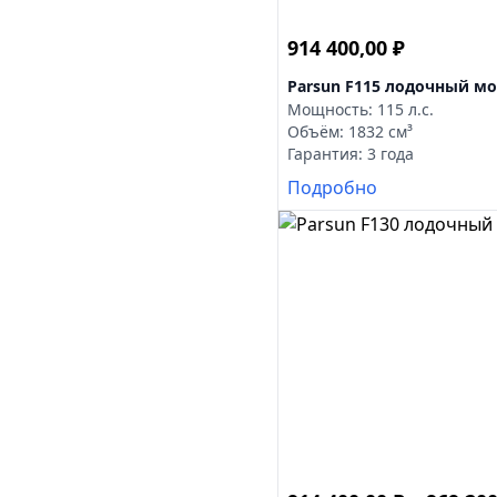
914 400,00
₽
Parsun F115 лодочный м
Мощность: 115 л.с.
Объём: 1832 см³
Гарантия: 3 года
Подробно