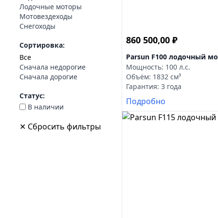
Лодочные моторы
Мотовездеходы
Снегоходы
860 500,00
₽
Сортировка:
Parsun F100 лодочный м
Все
Сначала недорогие
Мощность: 100 л.с.
Сначала дорогие
Объём: 1832 см³
Гарантия: 3 года
Статус:
Подробно
В наличии
✕ Сбросить фильтры