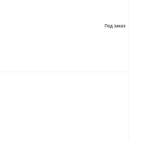
Под заказ