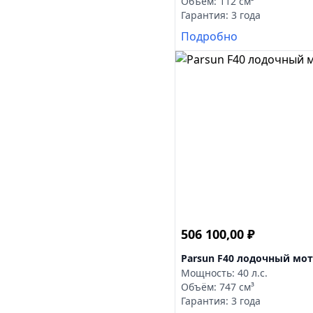
Объём: 112 см³
Гарантия: 3 года
Подробно
506 100,00
₽
Parsun F40 лодочный мо
Мощность: 40 л.с.
Объём: 747 см³
Гарантия: 3 года